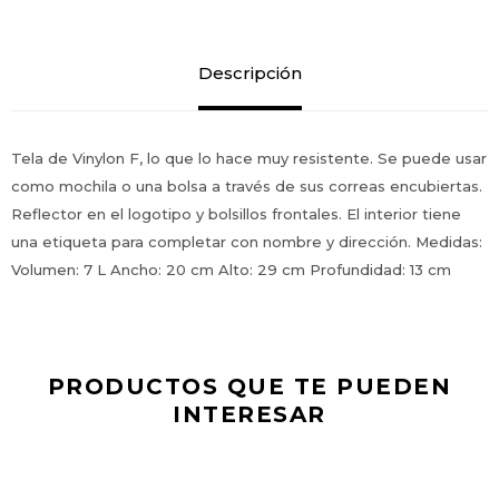
Descripción
Tela de Vinylon F, lo que lo hace muy resistente. Se puede usar
como mochila o una bolsa a través de sus correas encubiertas.
Reflector en el logotipo y bolsillos frontales. El interior tiene
una etiqueta para completar con nombre y dirección. Medidas:
Volumen: 7 L Ancho: 20 cm Alto: 29 cm Profundidad: 13 cm
PRODUCTOS QUE TE PUEDEN
INTERESAR