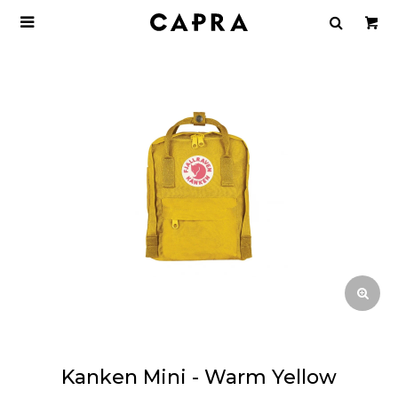

Kanken Mini - Warm Yellow