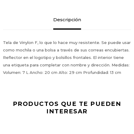
Descripción
Tela de Vinylon F, lo que lo hace muy resistente. Se puede usar
como mochila o una bolsa a través de sus correas encubiertas.
Reflector en el logotipo y bolsillos frontales. El interior tiene
una etiqueta para completar con nombre y dirección. Medidas:
Volumen: 7 L Ancho: 20 cm Alto: 29 cm Profundidad: 13 cm
PRODUCTOS QUE TE PUEDEN
INTERESAR