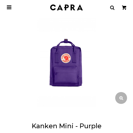

Kanken Mini - Purple