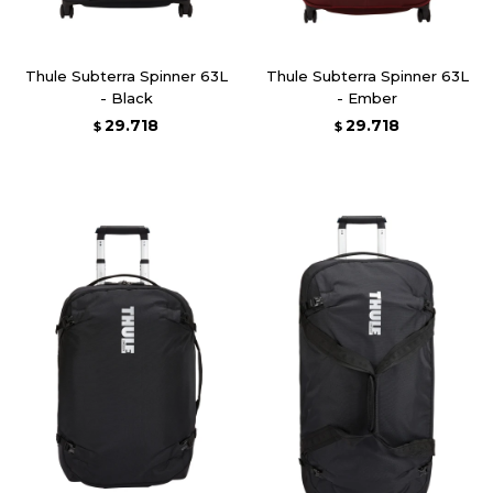
Thule Subterra Spinner 63L
Thule Subterra Spinner 63L
- Black
- Ember
29.718
29.718
$
$