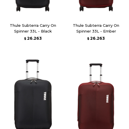
Thule Subterra Carry On
Thule Subterra Carry On
Spinner 33L - Black
Spinner 33L - Ember
26.263
26.263
$
$