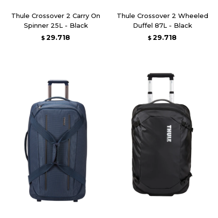
Thule Crossover 2 Carry On
Thule Crossover 2 Wheeled
Spinner 25L - Black
Duffel 87L - Black
29.718
29.718
$
$