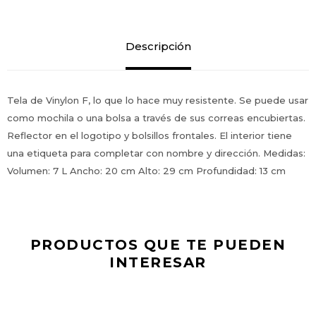
Descripción
Tela de Vinylon F, lo que lo hace muy resistente. Se puede usar
como mochila o una bolsa a través de sus correas encubiertas.
Reflector en el logotipo y bolsillos frontales. El interior tiene
una etiqueta para completar con nombre y dirección. Medidas:
Volumen: 7 L Ancho: 20 cm Alto: 29 cm Profundidad: 13 cm
PRODUCTOS QUE TE PUEDEN
INTERESAR