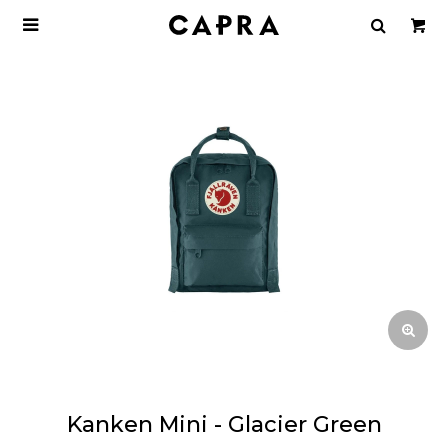

Kanken Mini - Glacier Green