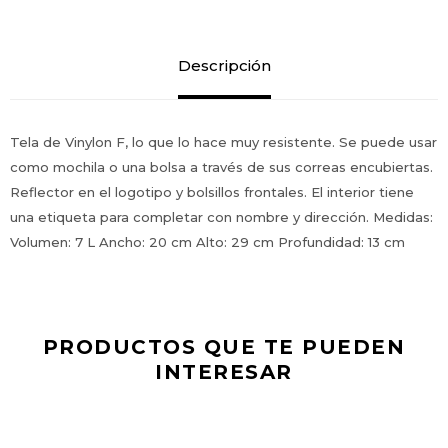
Descripción
Tela de Vinylon F, lo que lo hace muy resistente. Se puede usar
como mochila o una bolsa a través de sus correas encubiertas.
Reflector en el logotipo y bolsillos frontales. El interior tiene
una etiqueta para completar con nombre y dirección. Medidas:
Volumen: 7 L Ancho: 20 cm Alto: 29 cm Profundidad: 13 cm
PRODUCTOS QUE TE PUEDEN
INTERESAR