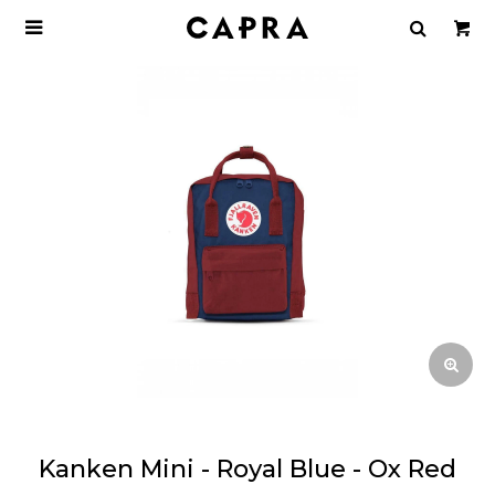

Kanken Mini - Royal Blue - Ox Red