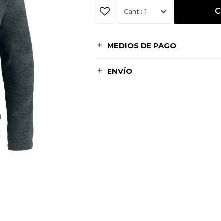
C
1
MEDIOS DE PAGO
ENVÍO