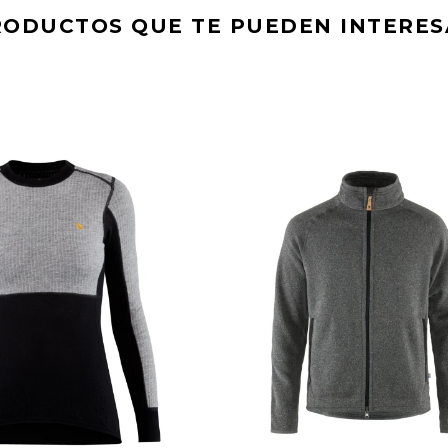
RODUCTOS QUE TE PUEDEN INTERES