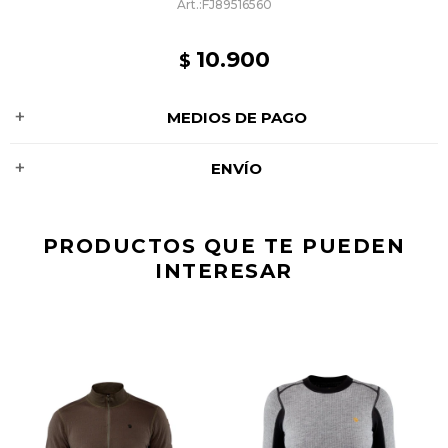
FJ89516560
10.900
$
MEDIOS DE PAGO
ENVÍO
PRODUCTOS QUE TE PUEDEN
INTERESAR