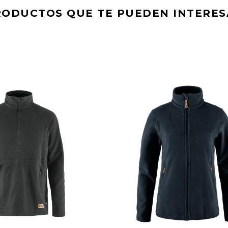
RODUCTOS QUE TE PUEDEN INTERES