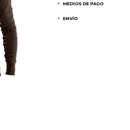
MEDIOS DE PAGO
ENVÍO