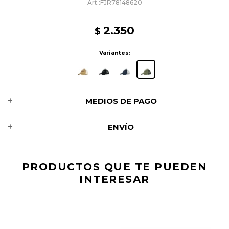
FJR78148620
2.350
$
Variantes:
MEDIOS DE PAGO
ENVÍO
PRODUCTOS QUE TE PUEDEN
INTERESAR