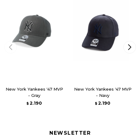
New York Yankees '47 MVP
New York Yankees '47 MVP
- Gray
- Navy
2.190
2.190
$
$
NEWSLETTER