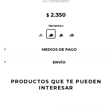
FJR78148550
2.350
$
Variantes:
MEDIOS DE PAGO
ENVÍO
PRODUCTOS QUE TE PUEDEN
INTERESAR