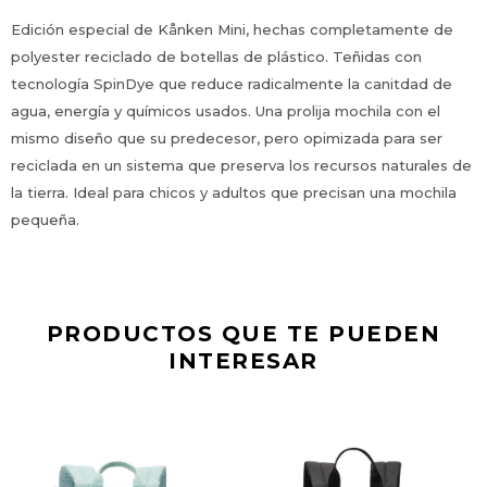
Edición especial de Kånken Mini, hechas completamente de
polyester reciclado de botellas de plástico. Teñidas con
tecnología SpinDye que reduce radicalmente la canitdad de
agua, energía y químicos usados. Una prolija mochila con el
mismo diseño que su predecesor, pero opimizada para ser
reciclada en un sistema que preserva los recursos naturales de
la tierra. Ideal para chicos y adultos que precisan una mochila
pequeña.
PRODUCTOS QUE TE PUEDEN
INTERESAR