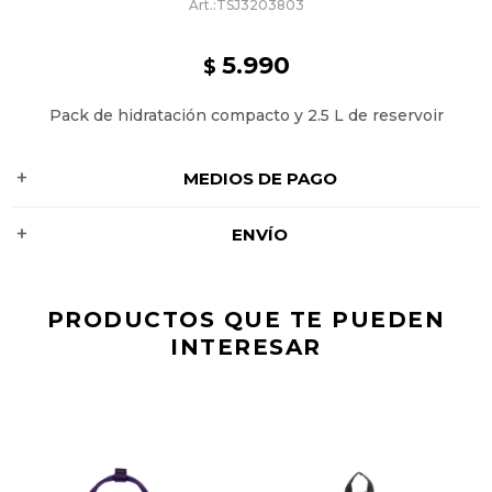
TSJ3203803
5.990
$
Pack de hidratación compacto y 2.5 L de reservoir
MEDIOS DE PAGO
ENVÍO
PRODUCTOS QUE TE PUEDEN
INTERESAR