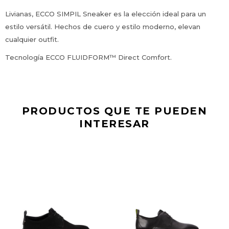
Livianas, ECCO SIMPIL Sneaker es la elección ideal para un
estilo versátil. Hechos de cuero y estilo moderno, elevan
cualquier outfit.
Tecnología ECCO FLUIDFORM™ Direct Comfort.
PRODUCTOS QUE TE PUEDEN
INTERESAR