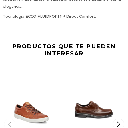
elegancia.
Tecnología ECCO FLUIDFORM™ Direct Comfort.
PRODUCTOS QUE TE PUEDEN
INTERESAR