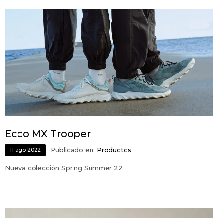
Ecco MX Trooper
Publicado en:
Productos
11
ago
2022
Nueva colección Spring Summer 22