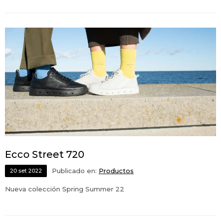
Ecco Street 720
Publicado en:
Productos
20
set
2022
Nueva colección Spring Summer 22