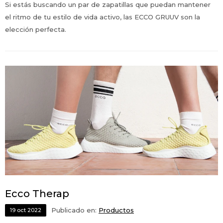
Si estás buscando un par de zapatillas que puedan mantener
el ritmo de tu estilo de vida activo, las ECCO GRUUV son la
elección perfecta.
Ecco Therap
Publicado en:
Productos
19
oct
2022