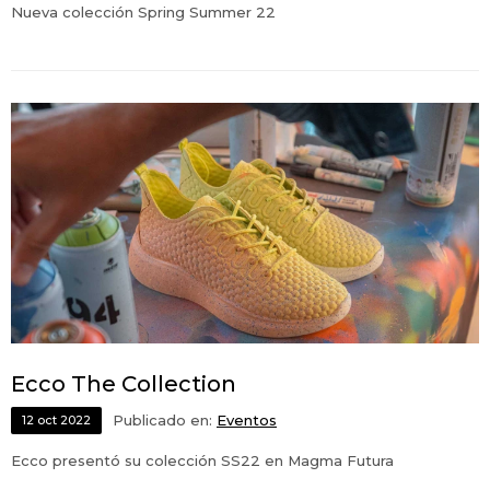
Nueva colección Spring Summer 22
Ecco The Collection
Publicado en:
Eventos
12
oct
2022
Ecco presentó su colección SS22 en Magma Futura