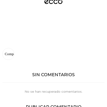
SIN COMENTARIOS
No se han recuperado comentarios.