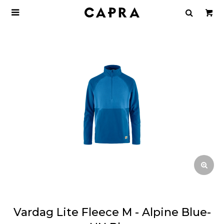

Vardag Lite Fleece M - Alpine Blue-