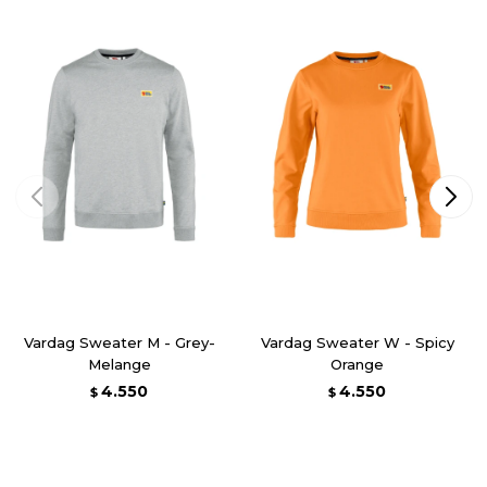
Vardag Sweater M - Grey-
Vardag Sweater W - Spicy
Melange
Orange
4.550
4.550
$
$