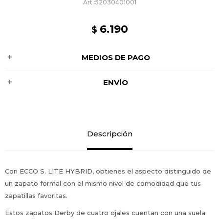
52030401001
6.190
$
MEDIOS DE PAGO
ENVÍO
Descripción
Con ECCO S. LITE HYBRID, obtienes el aspecto distinguido de
un zapato formal con el mismo nivel de comodidad que tus
zapatillas favoritas.
Estos zapatos Derby de cuatro ojales cuentan con una suela