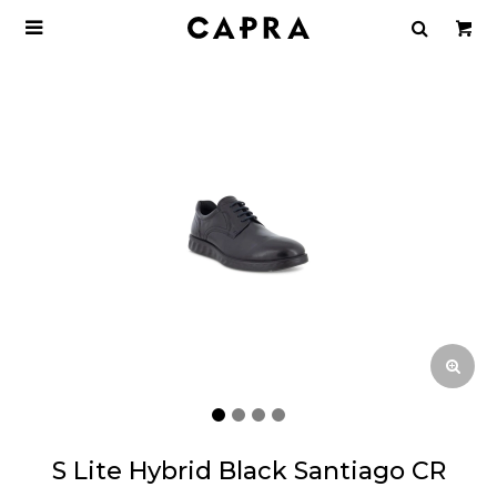

S Lite Hybrid Black Santiago CR