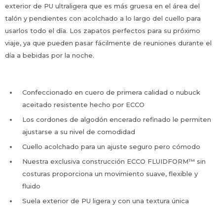
exterior de PU ultraligera que es más gruesa en el área del
talón y pendientes con acolchado a lo largo del cuello para
usarlos todo el día. Los zapatos perfectos para su próximo
viaje, ya que pueden pasar fácilmente de reuniones durante el
día a bebidas por la noche.
Confeccionado en cuero de primera calidad o nubuck
aceitado resistente hecho por ECCO
Los cordones de algodón encerado refinado le permiten
ajustarse a su nivel de comodidad
Cuello acolchado para un ajuste seguro pero cómodo
Nuestra exclusiva construcción ECCO FLUIDFORM™ sin
costuras proporciona un movimiento suave, flexible y
fluido
Suela exterior de PU ligera y con una textura única