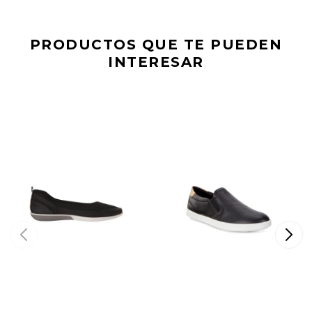
PRODUCTOS QUE TE PUEDEN
INTERESAR