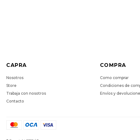
CAPRA
COMPRA
Nosotros
Como comprar
Store
Condiciones de com
Trabaja con nosotros
Envíos y devolucion
Contacto