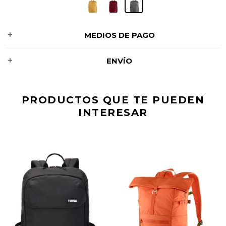
MEDIOS DE PAGO
ENVÍO
PRODUCTOS QUE TE PUEDEN
INTERESAR