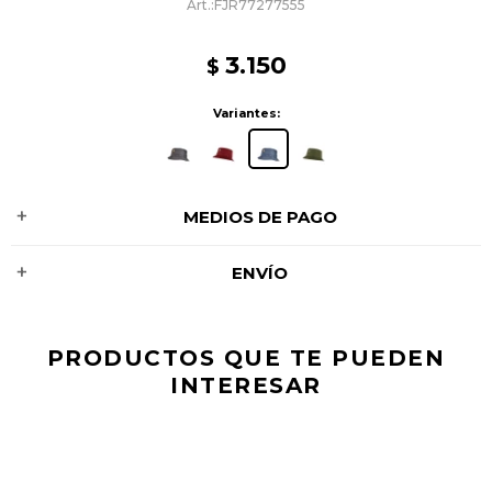
FJR77277555
3.150
$
Variantes:
MEDIOS DE PAGO
ENVÍO
PRODUCTOS QUE TE PUEDEN
INTERESAR