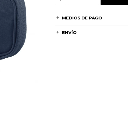
MEDIOS DE PAGO
ENVÍO