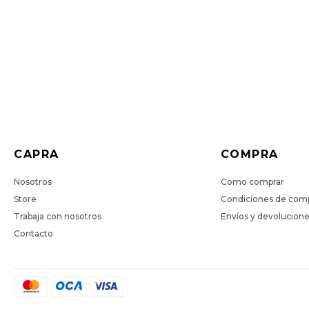
CAPRA
COMPRA
Nosotros
Como comprar
Store
Condiciones de com
Trabaja con nosotros
Envíos y devolucion
Contacto