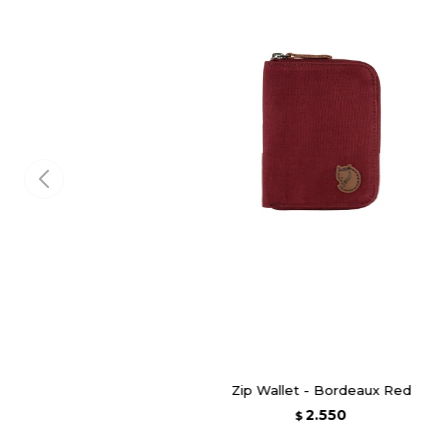
Zip Wallet - Bordeaux Red
2.550
$