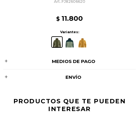
FJ82606620
11.800
$
Variantes:
MEDIOS DE PAGO
ENVÍO
PRODUCTOS QUE TE PUEDEN
INTERESAR