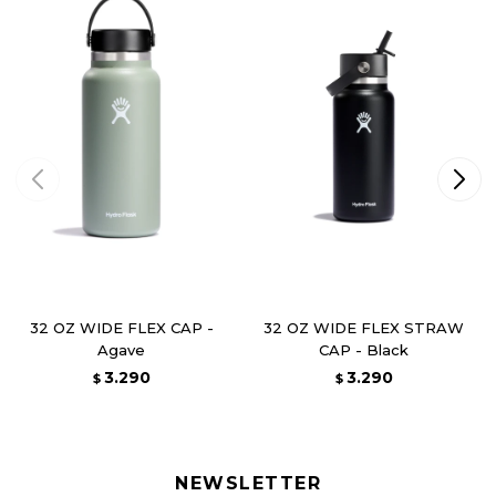
32 OZ WIDE FLEX CAP -
32 OZ WIDE FLEX STRAW
Agave
CAP - Black
3.290
3.290
$
$
NEWSLETTER