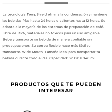
La tecnología TempShield elimina la condensación y mantiene
las bebidas frías hasta 24 horas o calientes hasta 12 horas. Se
adapta a la mayoría de los sistemas de preparación de café.
Libre de BPA, materiales no tóxicos para un uso amigable.
Beba y transporte su bebida de manera confiable sin
preocupaciones. Su correa flexible hace más fácil su
transporte. Wide Mouth. Tamaño ideal para transportar tu
bebida durante todo el día. Capacidad: 32 Oz = 946 ml
PRODUCTOS QUE TE PUEDEN
INTERESAR