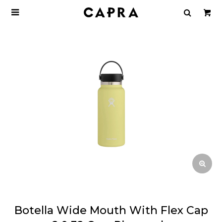

Botella Wide Mouth With Flex Cap