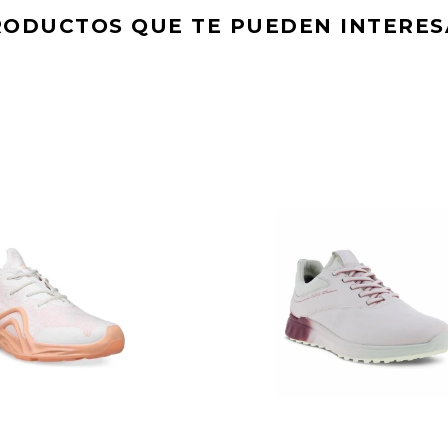
RODUCTOS QUE TE PUEDEN INTERES