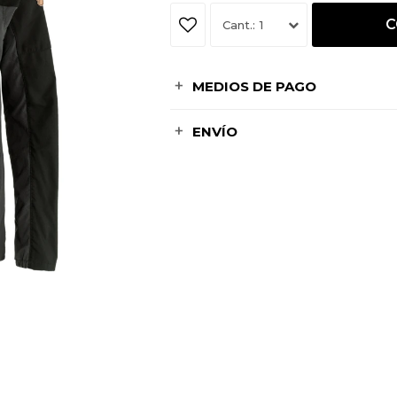
C
1
MEDIOS DE PAGO
ENVÍO