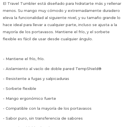
El Travel Tumbler está diseñado para hidratarte más y rellenar
menos. Su mango muy cómodo y extremadamente duradero
eleva la funcionalidad al siguiente nivel, y su tamaño grande lo
hace ideal para llevar a cualquier parte, incluso se ajusta a la
mayoría de los portavasos. Mantiene el frío, y el sorbete
flexible es fácil de usar desde cualquier ángulo.
- Mantiene el frío, frío.
- Aislamiento al vacío de doble pared TempShield®
- Resistente a fugas y salpicaduras
- Sorbete flexible
- Mango ergonómico fuerte
- Compatible con la mayoría de los portavasos
- Sabor puro, sin transferencia de sabores