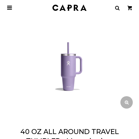

40 OZ ALL AROUND TRAVEL