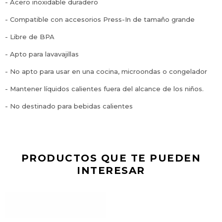
- Acero inoxidable duradero
- Compatible con accesorios Press-In de tamaño grande
- Libre de BPA
- Apto para lavavajillas
- No apto para usar en una cocina, microondas o congelador
- Mantener líquidos calientes fuera del alcance de los niños.
- No destinado para bebidas calientes
PRODUCTOS QUE TE PUEDEN
INTERESAR