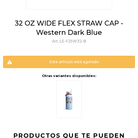
32 OZ WIDE FLEX STRAW CAP -
Western Dark Blue
LE-F25W32-B
Este artículo está agotado.
Otras variantes disponibles:
PRODUCTOS QUE TE PUEDEN