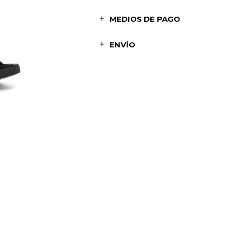
MEDIOS DE PAGO
ENVÍO