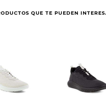
RODUCTOS QUE TE PUEDEN INTERES