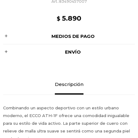
83490457007
5.890
$
MEDIOS DE PAGO
ENVÍO
Descripción
Combinando un aspecto deportivo con un estilo urbano
moderno, el ECCO ATH-1F ofrece una comodidad inigualable
para su estilo de vida activo. La parte superior de cuero con
relieve de malla ultra suave se sentirá como una segunda piel