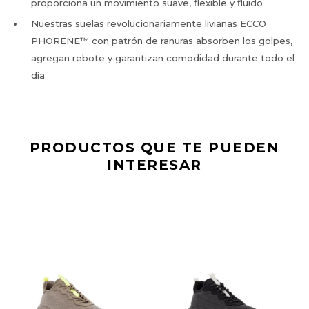
proporciona un movimiento suave, flexible y fluido
Nuestras suelas revolucionariamente livianas ECCO
PHORENE™ con patrón de ranuras absorben los golpes,
agregan rebote y garantizan comodidad durante todo el
día.
PRODUCTOS QUE TE PUEDEN
INTERESAR