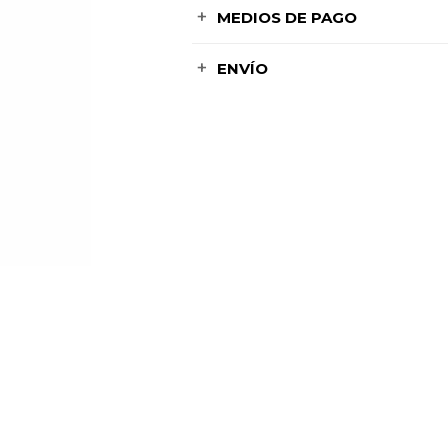
MEDIOS DE PAGO
ENVÍO