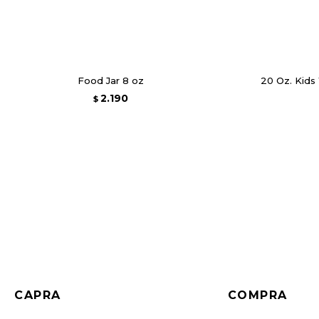
Food Jar 8 oz
20 Oz. Kids
2.190
$
CAPRA
COMPRA