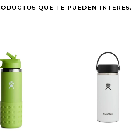
RODUCTOS QUE TE PUEDEN INTERES