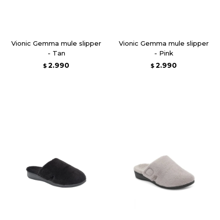
Vionic Gemma mule slipper
Vionic Gemma mule slipper
- Tan
- Pink
2.990
2.990
$
$