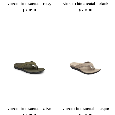
Vionic Tide Sandal - Navy
Vionic Tide Sandal - Black
2.890
2.890
$
$
Vionic Tide Sandal - Olive
Vionic Tide Sandal - Taupe