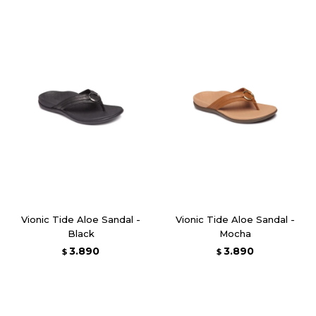
Vionic Tide Aloe Sandal -
Vionic Tide Aloe Sandal -
Black
Mocha
3.890
3.890
$
$