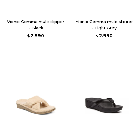
Vionic Gemma mule slipper
Vionic Gemma mule slipper
- Black
- Light Grey
2.990
2.990
$
$