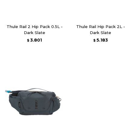
Thule Rail 2 Hip Pack 0.5L -
Thule Rail Hip Pack 2L -
Dark Slate
Dark Slate
3.801
5.183
$
$