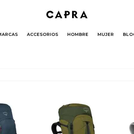
MARCAS
ACCESORIOS
HOMBRE
MUJER
BLO