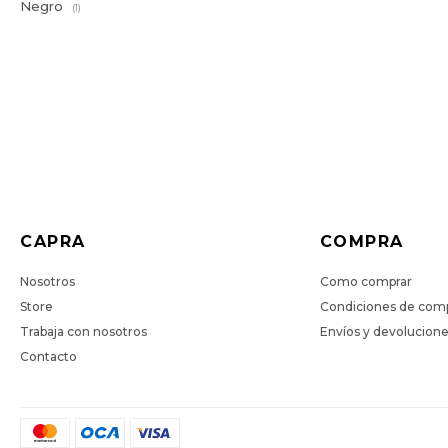
Negro
(1)
CAPRA
COMPRA
Nosotros
Como comprar
Store
Condiciones de com
Trabaja con nosotros
Envíos y devolucion
Contacto