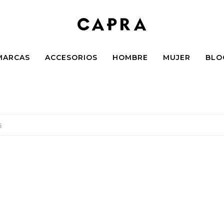
MARCAS
ACCESORIOS
HOMBRE
MUJER
BLO
s