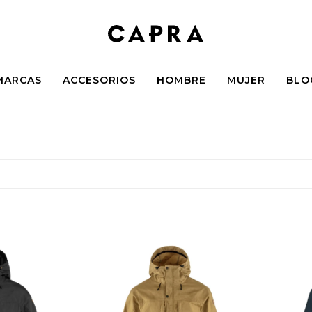
MARCAS
ACCESORIOS
HOMBRE
MUJER
BLO