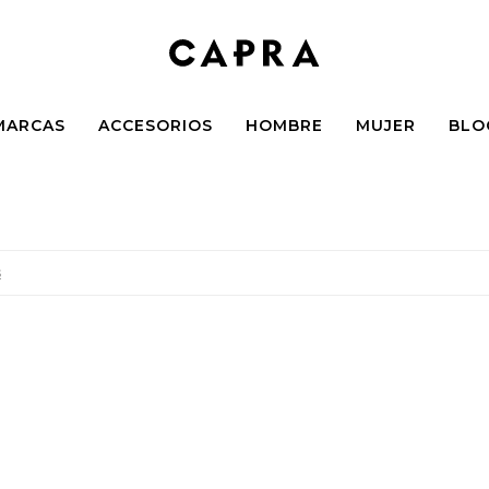
MARCAS
ACCESORIOS
HOMBRE
MUJER
BLO
s