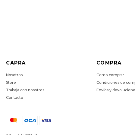
CAPRA
COMPRA
Nosotros
Como comprar
Store
Condiciones de com
Trabaja con nosotros
Envíos y devolucion
Contacto