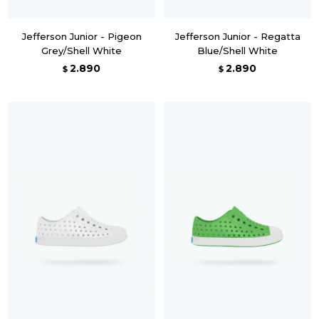
Jefferson Junior - Pigeon
Jefferson Junior - Regatta
Grey/Shell White
Blue/Shell White
2.890
2.890
$
$