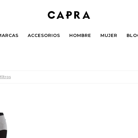
MARCAS
ACCESORIOS
HOMBRE
MUJER
BLO
filtros