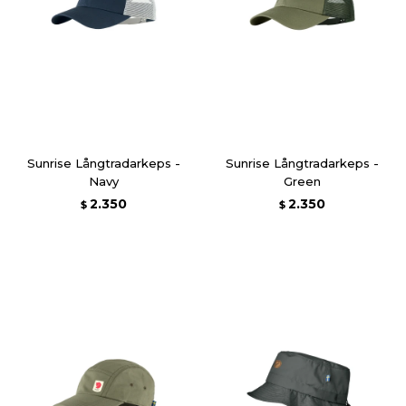
Sunrise Långtradarkeps -
Sunrise Långtradarkeps -
Navy
Green
2.350
2.350
$
$