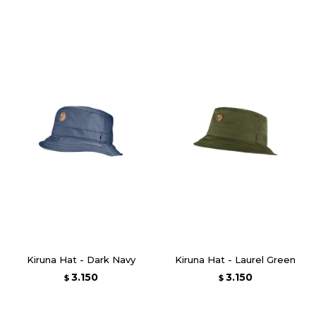
Kiruna Hat - Dark Navy
Kiruna Hat - Laurel Green
3.150
3.150
$
$