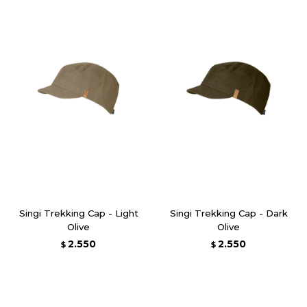
Singi Trekking Cap - Light
Singi Trekking Cap - Dark
Olive
Olive
2.550
2.550
$
$