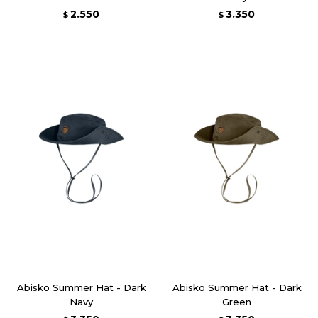
2.550
3.350
$
$
Abisko Summer Hat - Dark
Abisko Summer Hat - Dark
Navy
Green