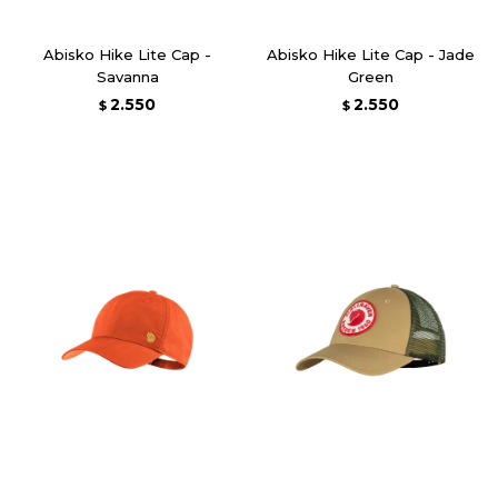
Abisko Hike Lite Cap -
Abisko Hike Lite Cap - Jade
Savanna
Green
2.550
2.550
$
$