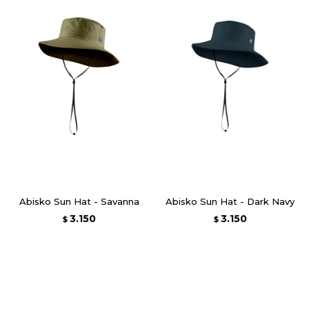
Abisko Sun Hat - Savanna
Abisko Sun Hat - Dark Navy
3.150
3.150
$
$