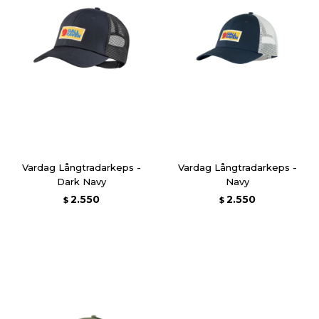
Vardag Långtradarkeps -
Vardag Långtradarkeps -
Dark Navy
Navy
2.550
2.550
$
$