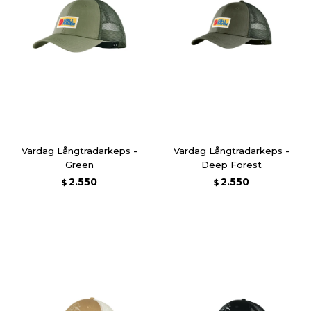
Vardag Långtradarkeps -
Vardag Långtradarkeps -
Green
Deep Forest
2.550
2.550
$
$