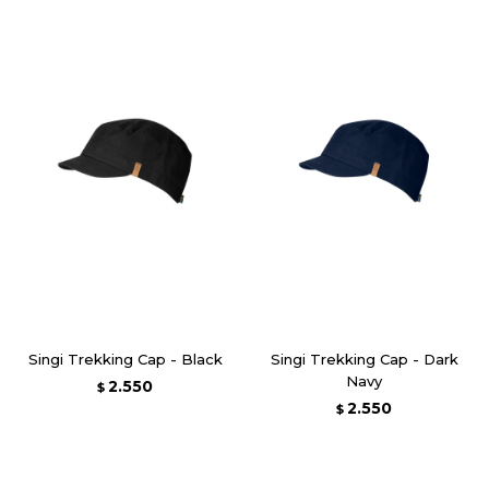
Singi Trekking Cap - Black
Singi Trekking Cap - Dark
Navy
2.550
$
2.550
$