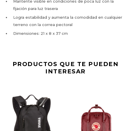
Mantente visible en condiciones de poca luz con la
fijación para luz trasera
Logra estabilidad y aumenta la comodidad en cualquier
terreno con la correa pectoral
Dimensiones: 21 x 8 x 37 cm
PRODUCTOS QUE TE PUEDEN
INTERESAR