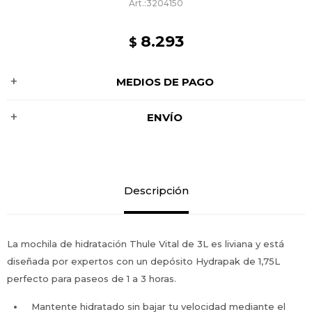
3204150
8.293
$
MEDIOS DE PAGO
ENVÍO
Descripción
La mochila de hidratación Thule Vital de 3L es liviana y está
diseñada por expertos con un depósito Hydrapak de 1,75L
perfecto para paseos de 1 a 3 horas.
Mantente hidratado sin bajar tu velocidad mediante el