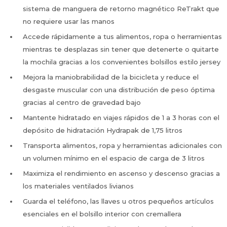
sistema de manguera de retorno magnético ReTrakt que
no requiere usar las manos
Accede rápidamente a tus alimentos, ropa o herramientas
mientras te desplazas sin tener que detenerte o quitarte
la mochila gracias a los convenientes bolsillos estilo jersey
Mejora la maniobrabilidad de la bicicleta y reduce el
desgaste muscular con una distribución de peso óptima
gracias al centro de gravedad bajo
Mantente hidratado en viajes rápidos de 1 a 3 horas con el
depósito de hidratación Hydrapak de 1,75 litros
Transporta alimentos, ropa y herramientas adicionales con
un volumen mínimo en el espacio de carga de 3 litros
Maximiza el rendimiento en ascenso y descenso gracias a
los materiales ventilados livianos
Guarda el teléfono, las llaves u otros pequeños artículos
esenciales en el bolsillo interior con cremallera