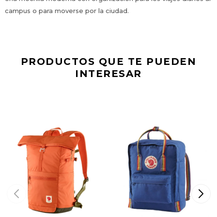
campus o para moverse por la ciudad.
PRODUCTOS QUE TE PUEDEN
INTERESAR