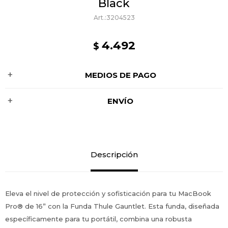
Black
3204523
4.492
$
MEDIOS DE PAGO
ENVÍO
Descripción
Eleva el nivel de protección y sofisticación para tu MacBook
Pro® de 16” con la Funda Thule Gauntlet. Esta funda, diseñada
específicamente para tu portátil, combina una robusta