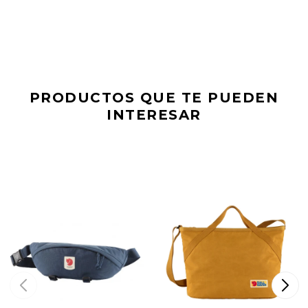
PRODUCTOS QUE TE PUEDEN
INTERESAR