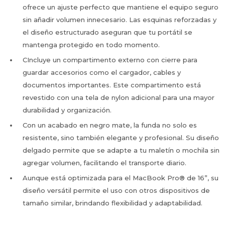
ofrece un ajuste perfecto que mantiene el equipo seguro
sin añadir volumen innecesario. Las esquinas reforzadas y
el diseño estructurado aseguran que tu portátil se
mantenga protegido en todo momento.
CIncluye un compartimento externo con cierre para
guardar accesorios como el cargador, cables y
documentos importantes. Este compartimento está
revestido con una tela de nylon adicional para una mayor
durabilidad y organización.
Con un acabado en negro mate, la funda no solo es
resistente, sino también elegante y profesional. Su diseño
delgado permite que se adapte a tu maletín o mochila sin
agregar volumen, facilitando el transporte diario.
Aunque está optimizada para el MacBook Pro® de 16”, su
diseño versátil permite el uso con otros dispositivos de
tamaño similar, brindando flexibilidad y adaptabilidad.