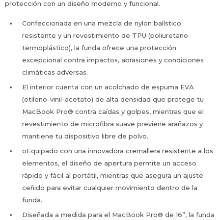
protección con un diseño moderno y funcional.
Confeccionada en una mezcla de nylon balístico
resistente y un revestimiento de TPU (poliuretano
termoplástico), la funda ofrece una protección
excepcional contra impactos, abrasiones y condiciones
climáticas adversas.
El interior cuenta con un acolchado de espuma EVA
(etileno-vinil-acetato) de alta densidad que protege tu
MacBook Pro® contra caídas y golpes, mientras que el
revestimiento de microfibra suave previene arañazos y
mantiene tu dispositivo libre de polvo.
oEquipado con una innovadora cremallera resistente a los
elementos, el diseño de apertura permite un acceso
rápido y fácil al portátil, mientras que asegura un ajuste
ceñido para evitar cualquier movimiento dentro de la
funda.
Diseñada a medida para el MacBook Pro® de 16”, la funda