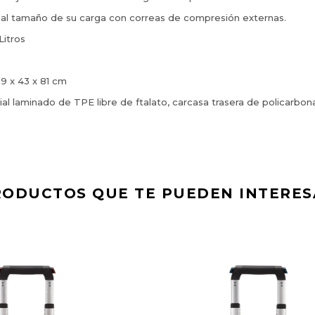
a al tamaño de su carga con correas de compresión externas.
Litros
9 x 43 x 81 cm
ial laminado de TPE libre de ftalato, carcasa trasera de policarbon
RODUCTOS QUE TE PUEDEN INTERES