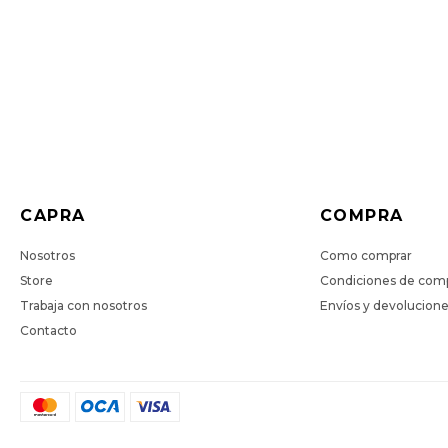
CAPRA
COMPRA
Nosotros
Como comprar
Store
Condiciones de com
Trabaja con nosotros
Envíos y devolucion
Contacto