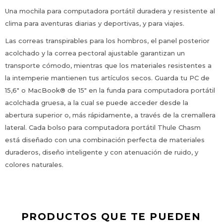
Una mochila para computadora portátil duradera y resistente al
clima para aventuras diarias y deportivas, y para viajes.
Las correas transpirables para los hombros, el panel posterior
acolchado y la correa pectoral ajustable garantizan un
transporte cómodo, mientras que los materiales resistentes a
la intemperie mantienen tus artículos secos. Guarda tu PC de
15,6" o MacBook® de 15" en la funda para computadora portátil
acolchada gruesa, a la cual se puede acceder desde la
abertura superior o, más rápidamente, a través de la cremallera
lateral. Cada bolso para computadora portátil Thule Chasm
está diseñado con una combinación perfecta de materiales
duraderos, diseño inteligente y con atenuación de ruido, y
colores naturales.
PRODUCTOS QUE TE PUEDEN