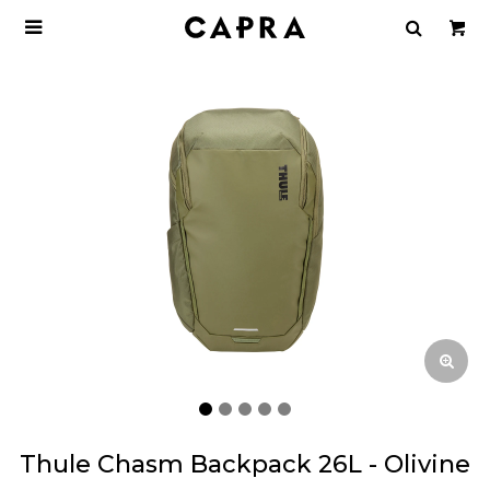

Thule Chasm Backpack 26L - Olivine