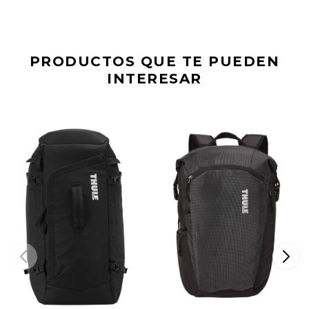
PRODUCTOS QUE TE PUEDEN
INTERESAR