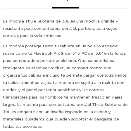
La mochila Thule Subterra de 30L es una mochila grande y
resistente para computadora portátil, perfecta para viajes
cortos y para la vida cotidiana.
La mochila protege tanto tu tableta en un bolsillo especial
suave como tu MacBook Pro® de 15" o PC de 15,6" en la funda
para computadora portátil acolchada. Otra característica
inteligente es el PowerPocket, un compartimento que
organiza tus cables e incluso te permite cargar cómodamente
tu celular mientras viajas. La mochila se sujeta a la maleta con
ruedas, y el panel posterior acolchado y las correas
transpirables para los hombros te mantienen fresco en viajes
largos. La mochila para computadora portátil Thule Subterra de
30L es elegante con un diseño inspirado en la ciudad y
materiales duraderos que pueden soportar el desgaste de
todas tus aventuras.