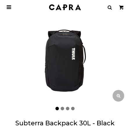

Subterra Backpack 30L - Black