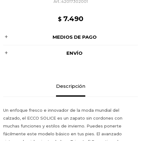
42017302001
7.490
$
MEDIOS DE PAGO
ENVÍO
Descripción
Un enfoque fresco e innovador de la moda mundial del
calzado, el ECCO SOLICE es un zapato sin cordones con
muchas funciones y estilos de invierno. Puedes ponerte
fácilmente este modelo básico en tus pies. El avanzado