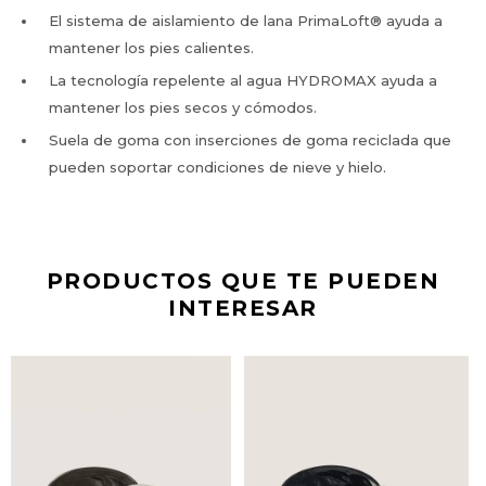
El sistema de aislamiento de lana PrimaLoft® ayuda a
mantener los pies calientes.
La tecnología repelente al agua HYDROMAX ayuda a
mantener los pies secos y cómodos.
Suela de goma con inserciones de goma reciclada que
pueden soportar condiciones de nieve y hielo.
PRODUCTOS QUE TE PUEDEN
INTERESAR