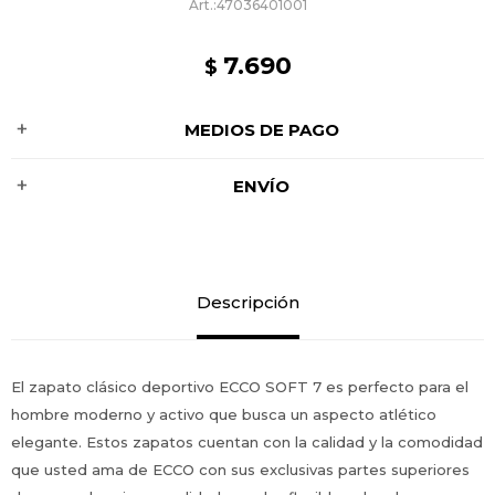
47036401001
7.690
$
MEDIOS DE PAGO
ENVÍO
Descripción
El zapato clásico deportivo ECCO SOFT 7 es perfecto para el
hombre moderno y activo que busca un aspecto atlético
elegante. Estos zapatos cuentan con la calidad y la comodidad
que usted ama de ECCO con sus exclusivas partes superiores