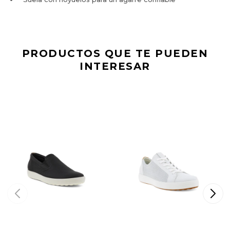
PRODUCTOS QUE TE PUEDEN
INTERESAR