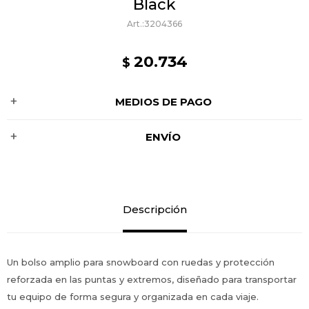
Black
3204366
20.734
$
MEDIOS DE PAGO
ENVÍO
Descripción
Un bolso amplio para snowboard con ruedas y protección
reforzada en las puntas y extremos, diseñado para transportar
tu equipo de forma segura y organizada en cada viaje.