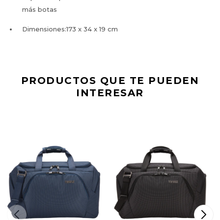
más botas
Dimensiones:173 x 34 x 19 cm
PRODUCTOS QUE TE PUEDEN
INTERESAR