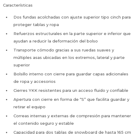
Características
Dos fundas acolchadas con ajuste superior tipo cinch para
proteger tablas y ropa
Refuerzos estructurales en la parte superior e inferior que
ayudan a reducir la deformación del bolso
Transporte cómodo gracias a sus ruedas suaves y
múltiples asas ubicadas en los extremos, lateral y parte
superior
Bolsillo interno con cierre para guardar capas adicionales
de ropa y accesorios
Cierres YKK resistentes para un acceso fluido y confiable
Apertura con cierre en forma de “S” que facilita guardar y
retirar el equipo
Correas internas y externas de compresión para mantener
el contenido seguro y estable
Capacidad para dos tablas de snowboard de hasta 165 cm