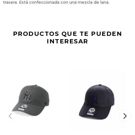
trasera. Está confeccionada con una mezcla de lana.
PRODUCTOS QUE TE PUEDEN
INTERESAR